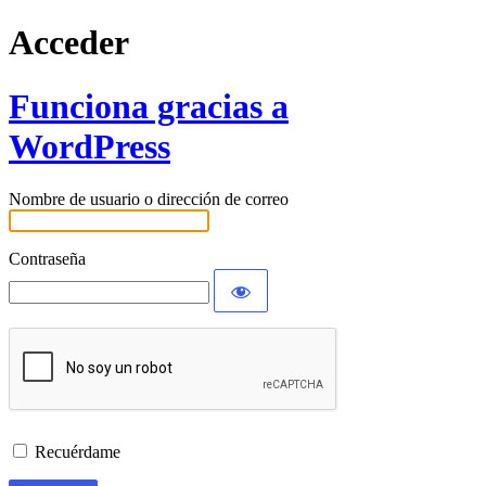
Acceder
Funciona gracias a
WordPress
Nombre de usuario o dirección de correo
Contraseña
Recuérdame