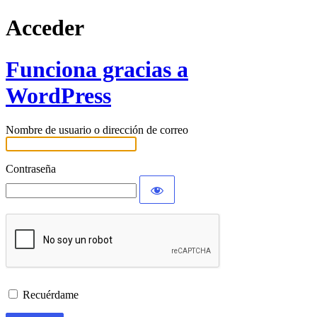
Acceder
Funciona gracias a
WordPress
Nombre de usuario o dirección de correo
Contraseña
Recuérdame