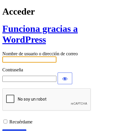
Acceder
Funciona gracias a
WordPress
Nombre de usuario o dirección de correo
Contraseña
Recuérdame