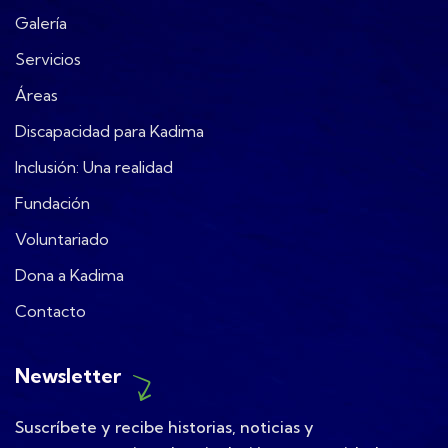
Galería
Servicios
Áreas
Discapacidad para Kadima
Inclusión: Una realidad
Fundación
Voluntariado
Dona a Kadima
Contacto
Newsletter
Suscríbete y recibe historias, noticias y