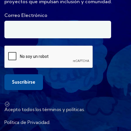
proyectos que impulsan inclusión y comunidad.
Correo Electrónico
Acepto todos los términos y políticas.
Política de Privacidad.