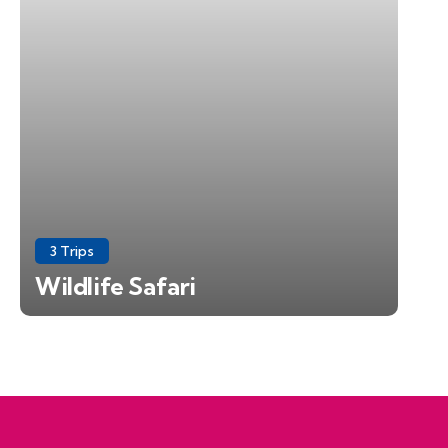
3 Trips
Wildlife Safari