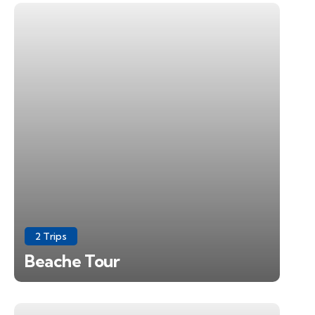
2 Trips
Beache Tour