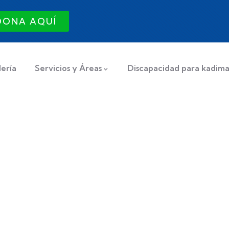
DONA AQUÍ
ería
Servicios y Áreas
Discapacidad para kadim