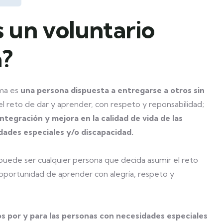
 un voluntario
?
ima es
una persona dispuesta a entregarse a otros sin
 reto de dar y aprender, con respeto y reponsabilidad;
ntegración y mejora en la calidad de vida de las
ades especiales y/o discapacidad.
puede ser cualquier persona que decida asumir el reto
 oportunidad de aprender con alegría, respeto y
s por y para las personas con necesidades especiales