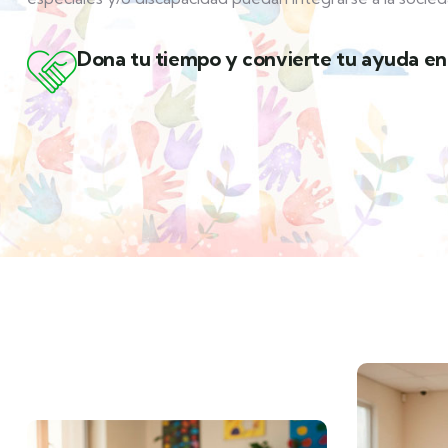
Dona tu tiempo y convierte tu ayuda e