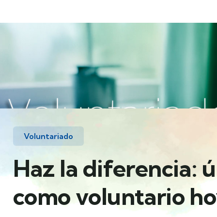
Voluntariado
Haz la diferencia: 
como voluntario h