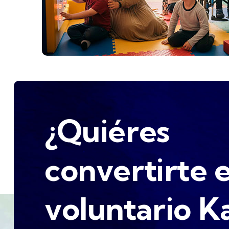
¿Quiéres
convertirte 
voluntario 