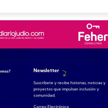
Newsletter
omos?
Suscríbete y recibe historias, noticias y
proyectos que impulsan inclusión y
comunidad.
Correo Electrónico