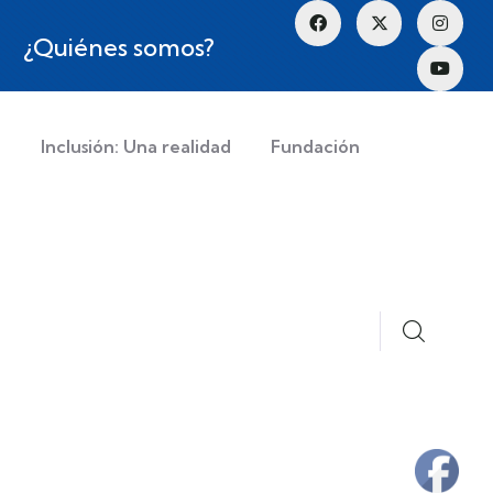
¿Quiénes somos?
a
Inclusión: Una realidad
Fundación