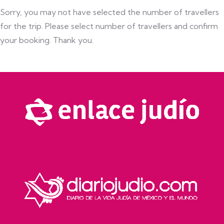
Sorry, you may not have selected the number of travellers
for the trip. Please select number of travellers and confirm
your booking. Thank you.