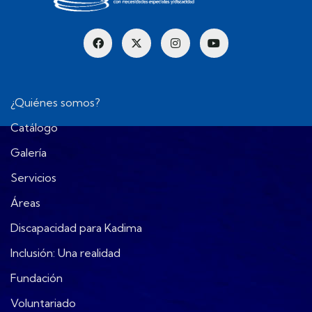
¿Quiénes somos?
Catálogo
Galería
Servicios
Áreas
Discapacidad para Kadima
Inclusión: Una realidad
Fundación
Voluntariado