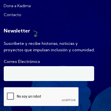
Dona a Kadima
Contacto
Newsletter
Suscríbete y recibe historias, noticias y
proyectos que impulsan inclusión y comunidad.
Correo Electrónico