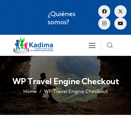
¿Quiénes
somos?
WP Travel Engine Checkout
Home
WP Travel Engine Checkout