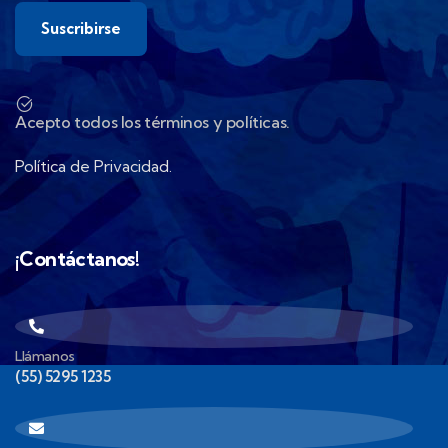
Acepto todos los términos y políticas.
Política de Privacidad.
¡Contáctanos!
Llámanos
(55) 5295 1235