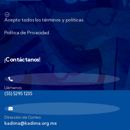
Acepto todos los términos y políticas.
Política de Privacidad.
¡Contáctanos!
Llámanos
(55) 5295 1235
Dirección de Correo
kadima@kadima.org.mx