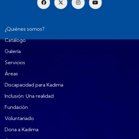
¿Quiénes somos?
Catálogo
Galería
Servicios
Áreas
Discapacidad para Kadima
Inclusión: Una realidad
Fundación
Voluntariado
Dona a Kadima