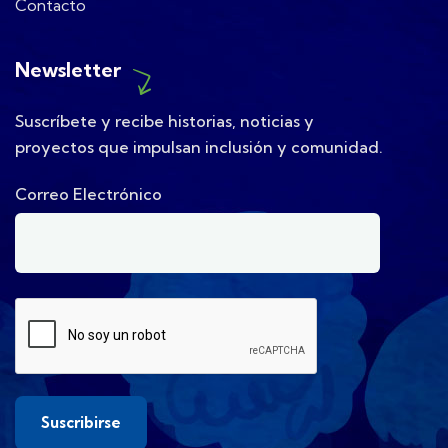
Contacto
Newsletter
Suscríbete y recibe historias, noticias y
proyectos que impulsan inclusión y comunidad.
Correo Electrónico