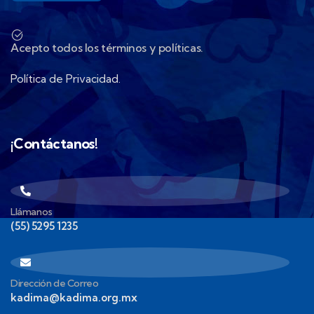
Acepto todos los términos y políticas.
Política de Privacidad.
¡Contáctanos!
Llámanos
(55) 5295 1235
Dirección de Correo
kadima@kadima.org.mx