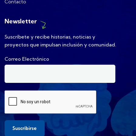
Contacto
Newsletter
Suscríbete y recibe historias, noticias y
proyectos que impulsan inclusión y comunidad.
Correo Electrónico