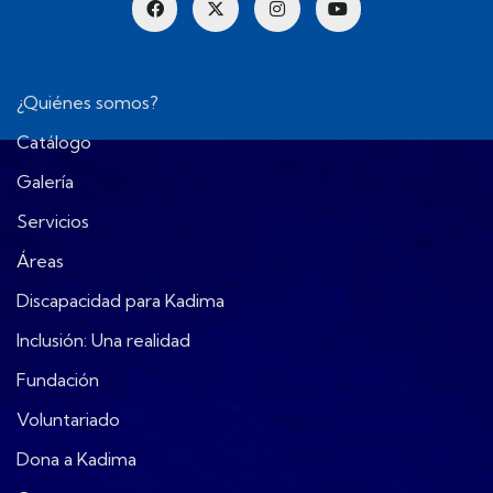
¿Quiénes somos?
Catálogo
Galería
Servicios
Áreas
Discapacidad para Kadima
Inclusión: Una realidad
Fundación
Voluntariado
Dona a Kadima