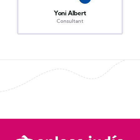
Yoni Albert
Consultant