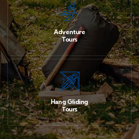
Adventure
Tours
Hang Gliding
Tours