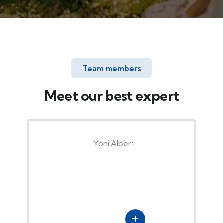
Team members
Meet our best expert