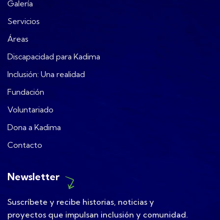
Galería
Servicios
Áreas
Discapacidad para Kadima
Inclusión: Una realidad
Fundación
Voluntariado
Dona a Kadima
Contacto
Newsletter
Suscríbete y recibe historias, noticias y
proyectos que impulsan inclusión y comunidad.