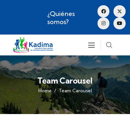
¿Quiénes
somos?
Team Carousel
Home
Team Carousel