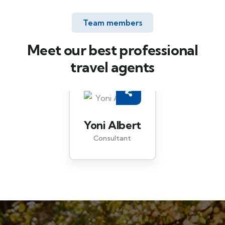
Team members
Meet our best professional
travel agents
Yoni Albert
Consultant