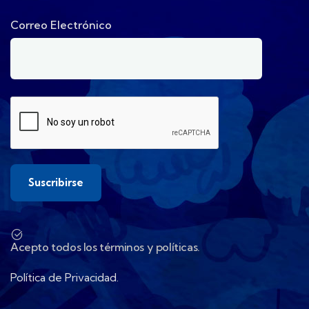
Correo Electrónico
Acepto todos los términos y políticas.
Política de Privacidad.