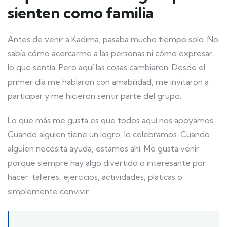
sienten como familia
Antes de venir a Kadima, pasaba mucho tiempo solo. No
sabía cómo acercarme a las personas ni cómo expresar
lo que sentía. Pero aquí las cosas cambiaron. Desde el
primer día me hablaron con amabilidad, me invitaron a
participar y me hicieron sentir parte del grupo.
Lo que más me gusta es que todos aquí nos apoyamos.
Cuando alguien tiene un logro, lo celebramos. Cuando
alguien necesita ayuda, estamos ahí. Me gusta venir
porque siempre hay algo divertido o interesante por
hacer: talleres, ejercicios, actividades, pláticas o
simplemente convivir.