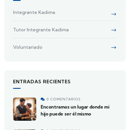
Integrante Kadima
Tutor Integrante Kadima
Voluntariado
ENTRADAS RECIENTES
0 COMENTARIOS
Encontramos un lugar donde mi
hijo puede ser él mismo