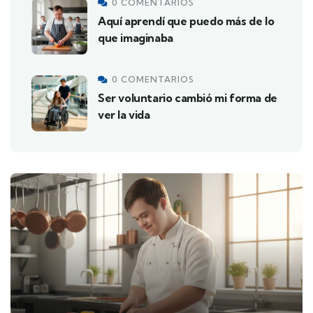
0 COMENTARIOS
Aquí aprendí que puedo más de lo
que imaginaba
0 COMENTARIOS
Ser voluntario cambió mi forma de
ver la vida