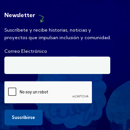
Newsletter
Suscríbete y recibe historias, noticias y
proyectos que impulsan inclusión y comunidad.
Correo Electrónico