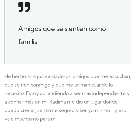
Amigos que se sienten como
familia
He hecho amigos verdaderos, amigos que me escuchan,
que se ríen conmigo y que me animan cuando lo
necesito. Estoy aprendiendo a ser más independiente y
a confiar más en mí. Kadima me dio un lugar donde
puedo crecer, sentirme seguro y ser yo mismo… y eso
vale muchísimo para mí.