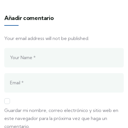
Añadir comentario
Your email address will not be published.
Guardar mi nombre, correo electrónico y sitio web en
este navegador para la próxima vez que haga un
comentario.