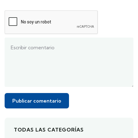
TODAS LAS CATEGORÍAS