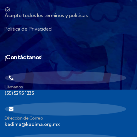
Acepto todos los términos y políticas.
Política de Privacidad.
¡Contáctanos!
Llámanos
(55) 5295 1235
Dirección de Correo
kadima@kadima.org.mx