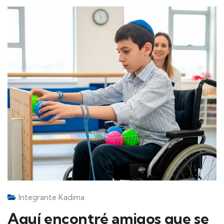
Integrante Kadima
Aquí encontré amigos que se