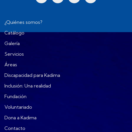
¿Quiénes somos?
Catálogo
Galería
Servicios
Áreas
Discapacidad para Kadima
Inclusión: Una realidad
Fundación
Voluntariado
Dona a Kadima
Contacto